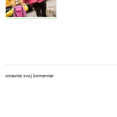
ostavite svoj komentar