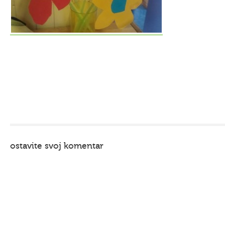
ostavite svoj komentar