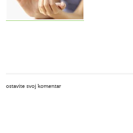
ostavite svoj komentar