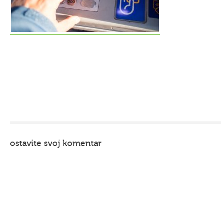
ostavite svoj komentar