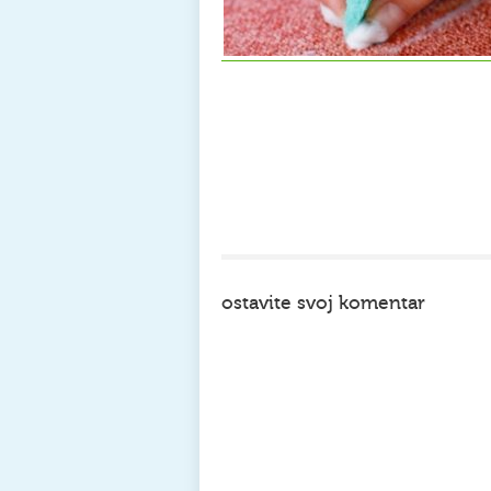
ostavite svoj komentar