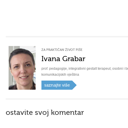
ZA PRAKTIČAN ŽIVOT PIŠE
Ivana Grabar
prof. pedagogije, integrativni gestalt terapeut, osobni i b
komunikacijskih vještina
saznajte više
ostavite svoj komentar