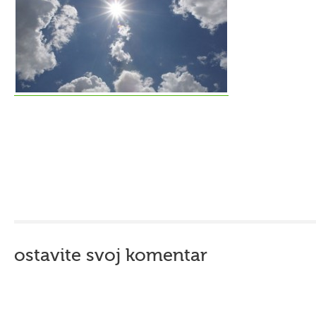
ostavite svoj komentar