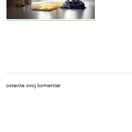
ostavite svoj komentar