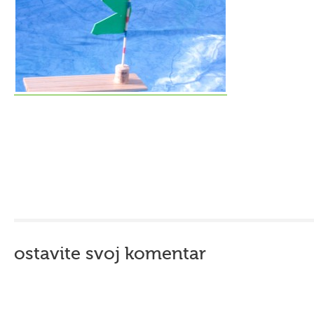
ostavite svoj komentar