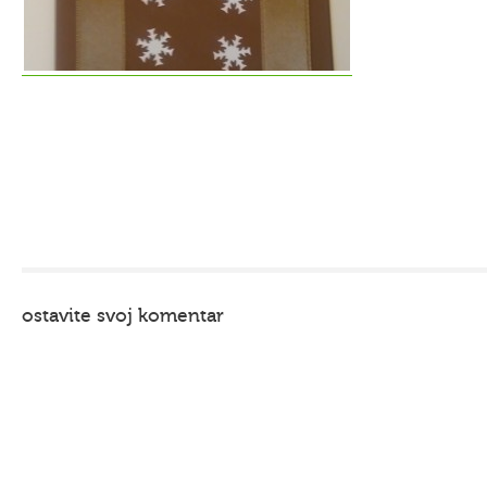
ostavite svoj komentar