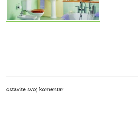
ostavite svoj komentar