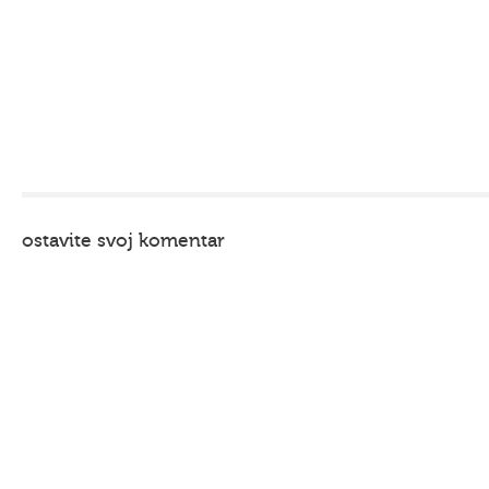
ostavite svoj komentar