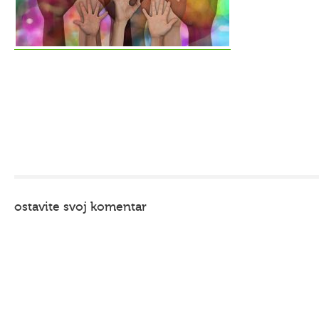
ostavite svoj komentar