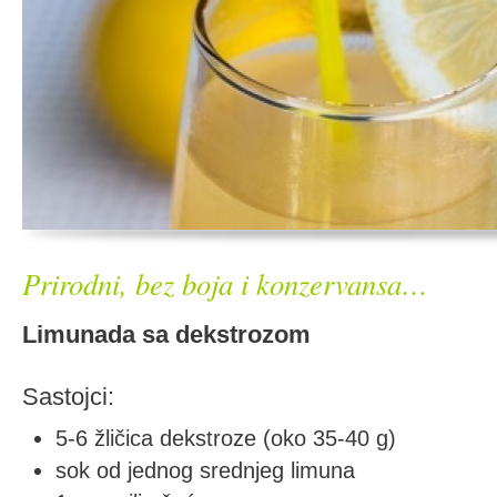
Prirodni, bez boja i konzervansa…
Limunada sa dekstrozom
Sastojci:
5-6 žličica dekstroze (oko 35-40 g)
sok od jednog srednjeg limuna