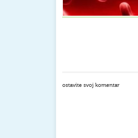
ostavite svoj komentar