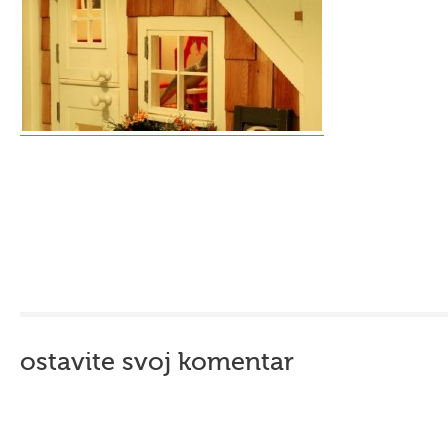
ostavite svoj komentar