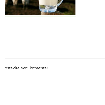
ostavite svoj komentar