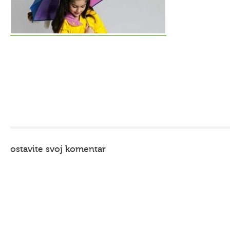
ostavite svoj komentar