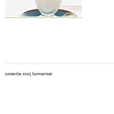
ostavite svoj komentar