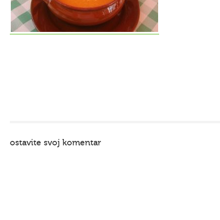
ostavite svoj komentar