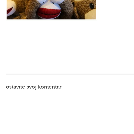
ostavite svoj komentar