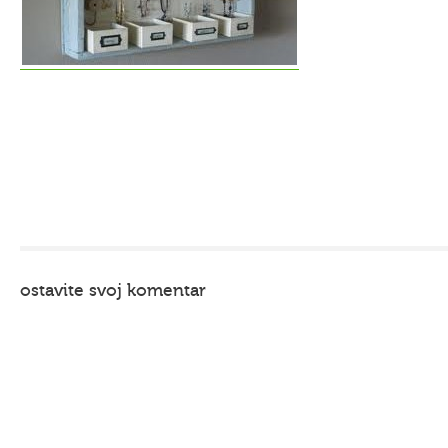
ostavite svoj komentar