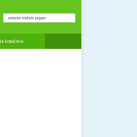
Na kotačima