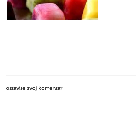
ostavite svoj komentar