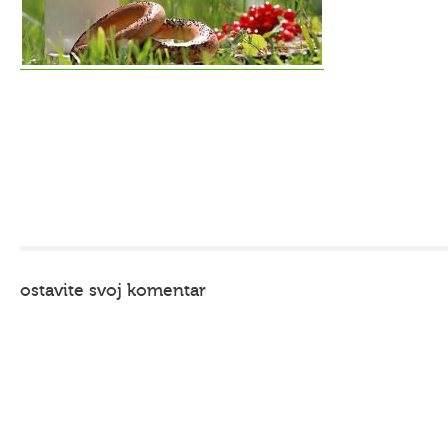
ostavite svoj komentar