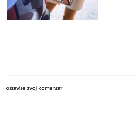
ostavite svoj komentar