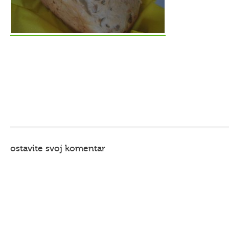
ostavite svoj komentar