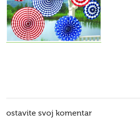
ostavite svoj komentar