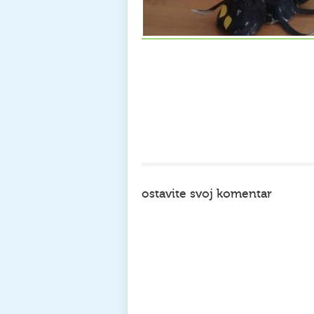
ostavite svoj komentar