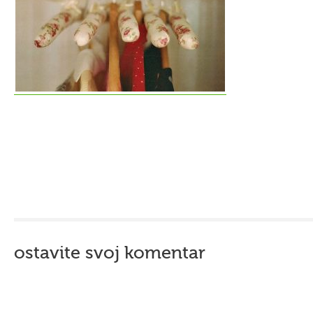
ostavite svoj komentar