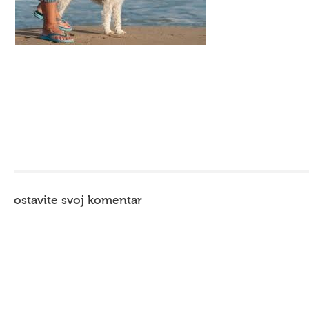
ostavite svoj komentar