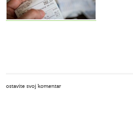
ostavite svoj komentar