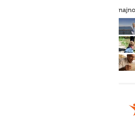
najno