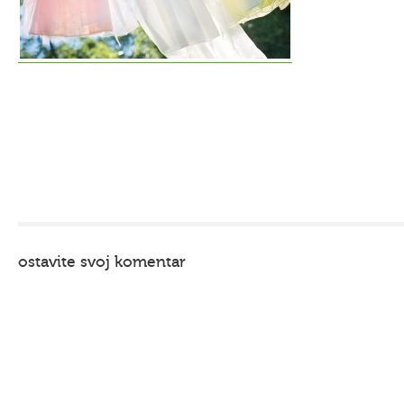
ostavite svoj komentar