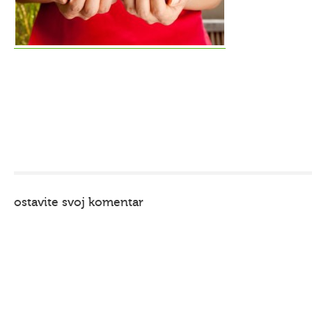
ostavite svoj komentar