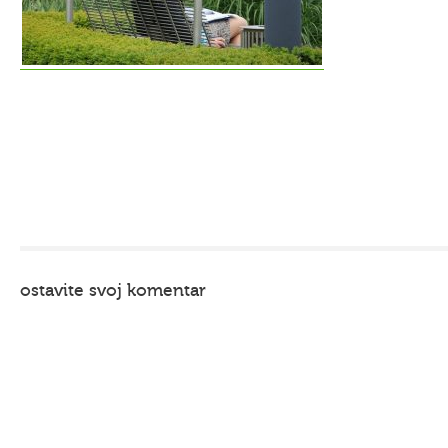
ostavite svoj komentar