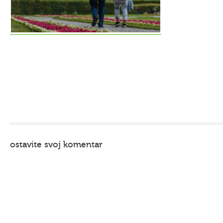
ostavite svoj komentar