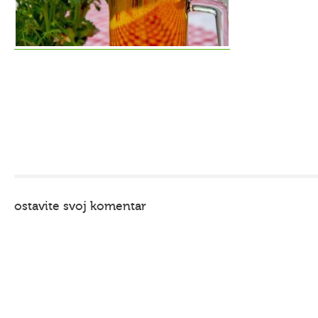
ostavite svoj komentar