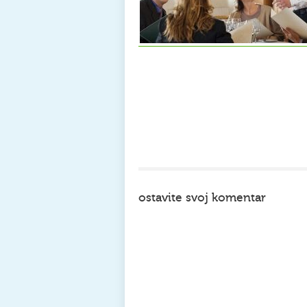
ostavite svoj komentar