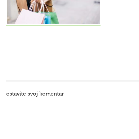
ostavite svoj komentar