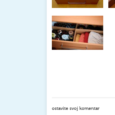
ostavite svoj komentar