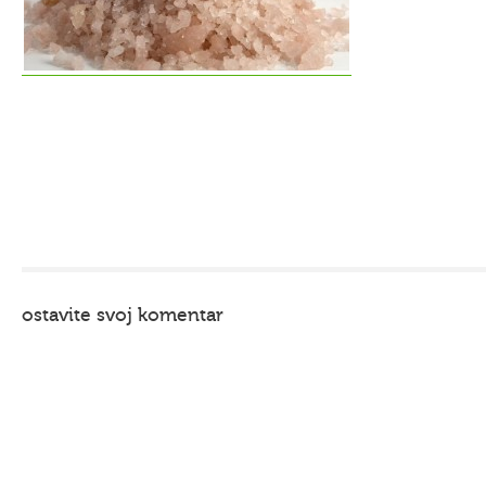
ostavite svoj komentar