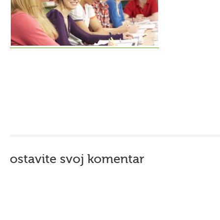
ostavite svoj komentar