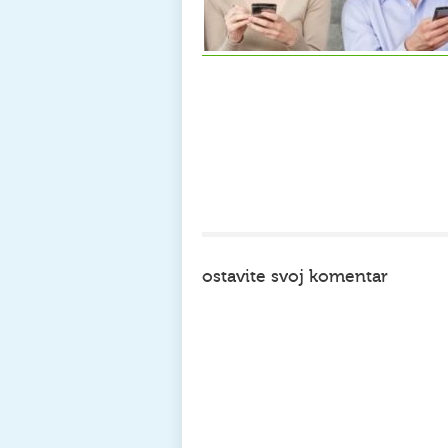
ostavite svoj komentar