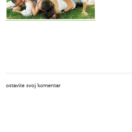
ostavite svoj komentar