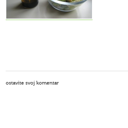
ostavite svoj komentar