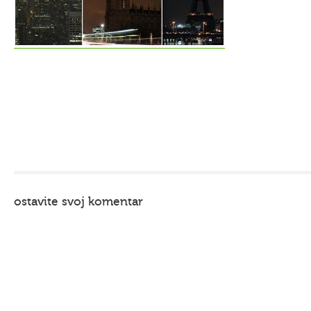
ostavite svoj komentar