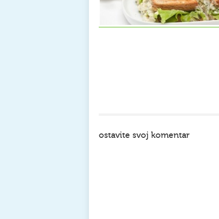
ostavite svoj komentar