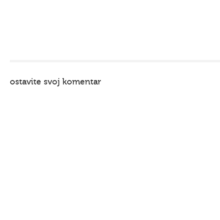
ostavite svoj komentar