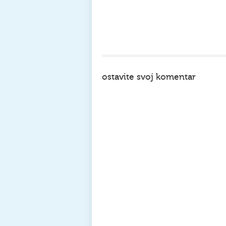
ostavite svoj komentar