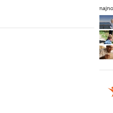
najno